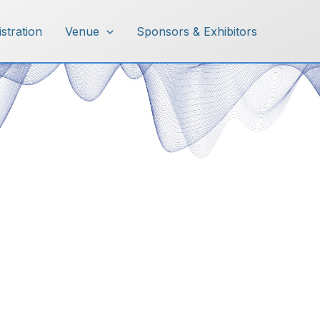
istration
Venue
Sponsors & Exhibitors